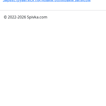
© 2022-2026 Spivka.com