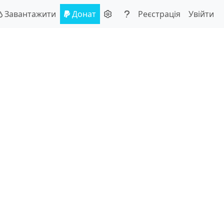
Завантажити
Донат
Реєстрація
Увійти