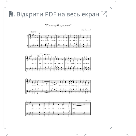
Відкрити PDF на весь екран