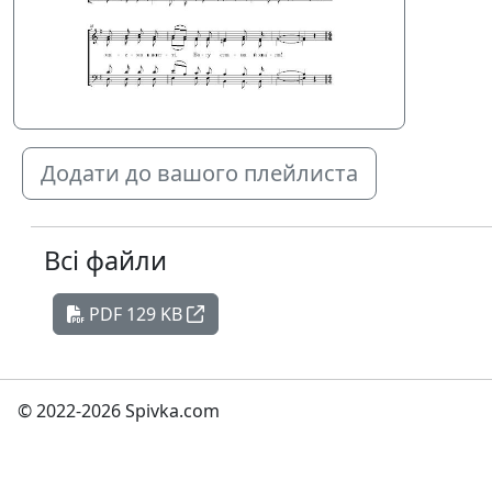
Додати до вашого плейлиста
Всі файли
PDF 129 KB
© 2022-2026 Spivka.com