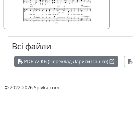
Всі файли
PDF 72 KB (Переклад Лариси Пашко)
© 2022-2026 Spivka.com