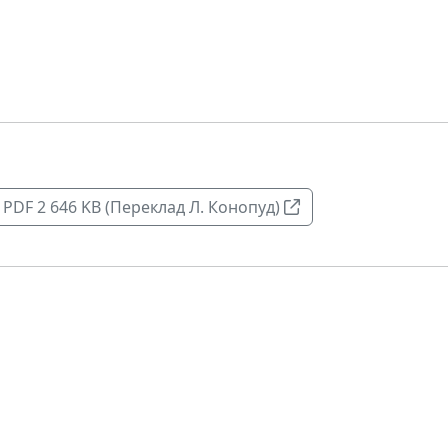
PDF 2 646 KB (Переклад Л. Конопуд)