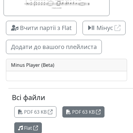
Вчити партії з Flat
Мінус
Додати до вашого плейлиста
Minus Player (Beta)
Всі файли
PDF 63 KB
PDF 63 KB
Flat