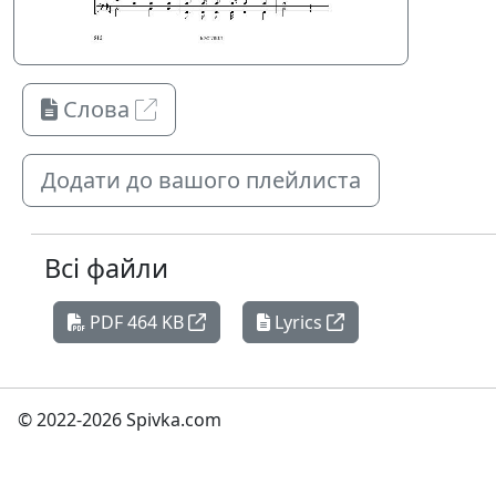
Слова
Додати до вашого плейлиста
Всі файли
PDF 464 KB
Lyrics
© 2022-2026 Spivka.com