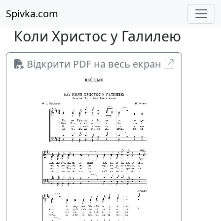
Spivka.com
Коли Христос у Галилею
Відкрити PDF на весь екран