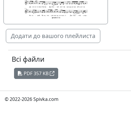
Додати до вашого плейлиста
Всі файли
PDF 357 KB
© 2022-2026 Spivka.com