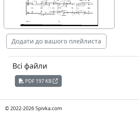
Додати до вашого плейлиста
Всі файли
PDF 197 KB
© 2022-2026 Spivka.com