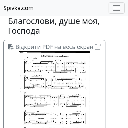
Spivka.com
Благослови, душе моя,
Господа
Відкрити PDF на весь екран