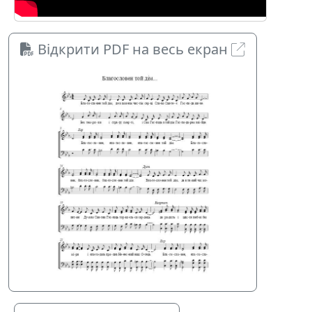
Відкрити PDF на весь екран