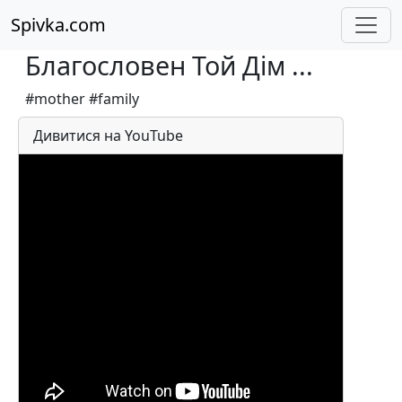
Spivka.com
Благословен Той Дім ...
#mother #family
Дивитися на YouTube