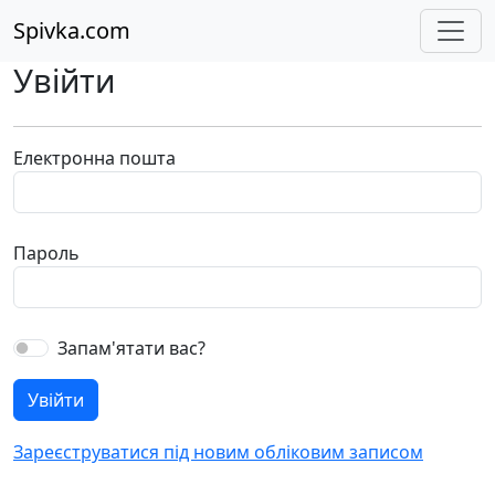
Spivka.com
Увійти
Електронна пошта
Пароль
Запам'ятати вас?
Зареєструватися під новим обліковим записом