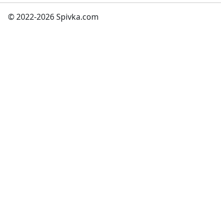
© 2022-2026 Spivka.com