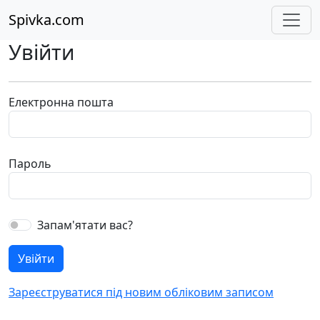
Spivka.com
Увійти
Електронна пошта
Пароль
Запам'ятати вас?
Зареєструватися під новим обліковим записом