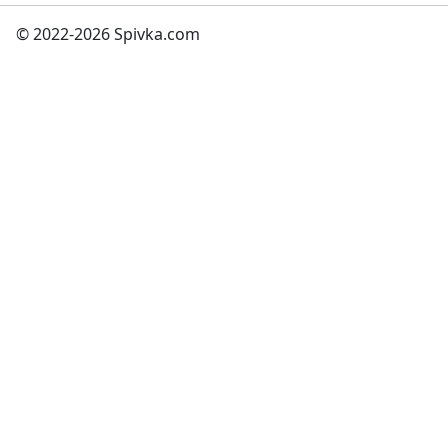
© 2022-2026 Spivka.com