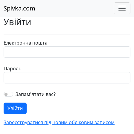
Spivka.com
Увійти
Електронна пошта
Пароль
Запам'ятати вас?
Зареєструватися під новим обліковим записом