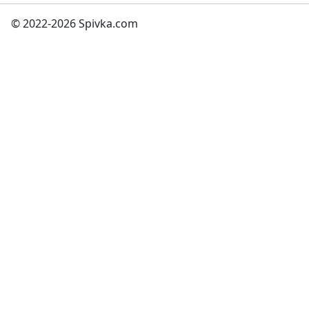
© 2022-2026 Spivka.com