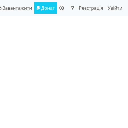
Завантажити
Донат
Реєстрація
Увійти