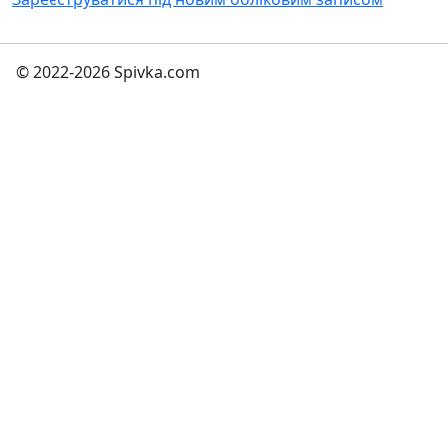
© 2022-2026 Spivka.com