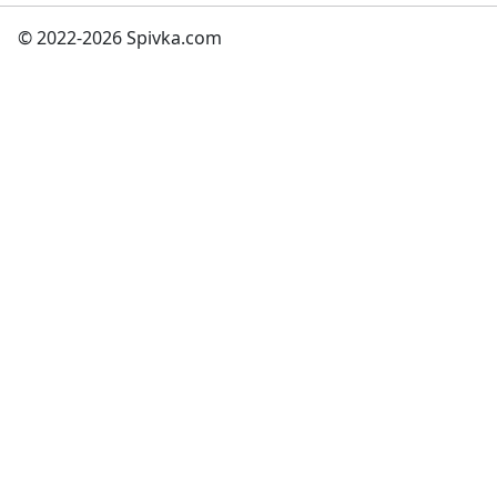
© 2022-2026 Spivka.com