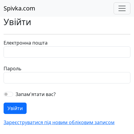
Spivka.com
Увійти
Електронна пошта
Пароль
Запам'ятати вас?
Зареєструватися під новим обліковим записом