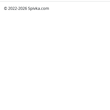
© 2022-2026 Spivka.com