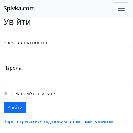
Spivka.com
Увійти
Електронна пошта
Пароль
Запам'ятати вас?
Зареєструватися під новим обліковим записом