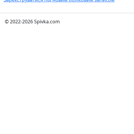
© 2022-2026 Spivka.com