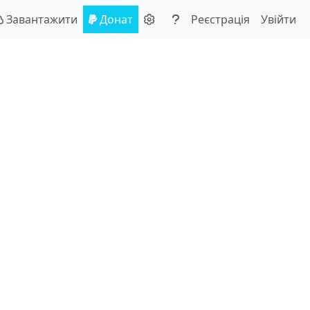
Завантажити
Донат
Реєстрація
Увійти